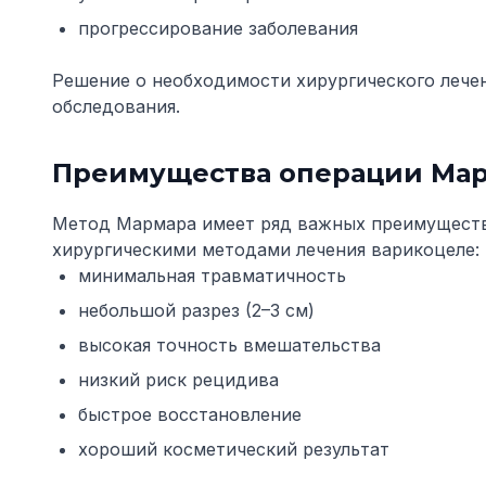
прогрессирование заболевания
Решение о необходимости хирургического лече
обследования.
Преимущества операции Ма
Метод Мармара имеет ряд важных преимущест
хирургическими методами лечения варикоцеле:
минимальная травматичность
небольшой разрез (2–3 см)
высокая точность вмешательства
низкий риск рецидива
быстрое восстановление
хороший косметический результат