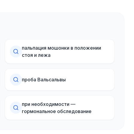
пальпация мошонки в положении
стоя и лежа
проба Вальсальвы
при необходимости —
гормональное обследование