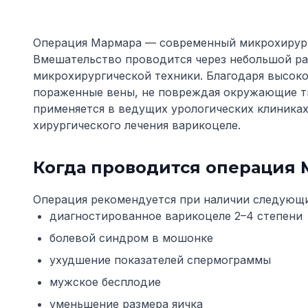
Операция Мармара — современный микрохирург
Вмешательство проводится через небольшой ра
микрохирургической техники. Благодаря высоко
пораженные вены, не повреждая окружающие т
применяется в ведущих урологических клиниках
хирургического лечения варикоцеле.
Когда проводится операция
Операция рекомендуется при наличии следующи
диагностированное варикоцеле 2–4 степени
болевой синдром в мошонке
ухудшение показателей спермограммы
мужское бесплодие
уменьшение размера яичка