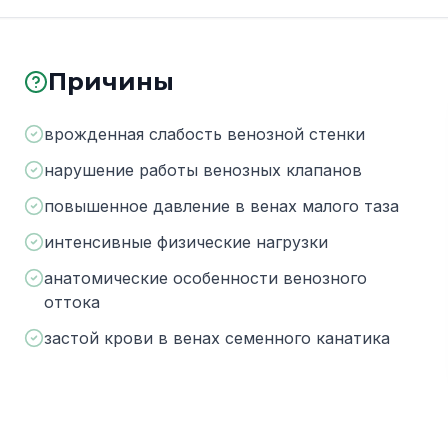
Причины
врожденная слабость венозной стенки
нарушение работы венозных клапанов
повышенное давление в венах малого таза
интенсивные физические нагрузки
анатомические особенности венозного
оттока
застой крови в венах семенного канатика