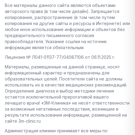
Все материалы данного сайта являются объектами
авторского права (в том числе дизайн). Запрещается
копирование, распространение (в том числе путем
копирования на другие сайты и ресурсы в Интернете) или
любое иное использование информации и объектов без
предварительного письменного согласия
правообладателя. Указание ссылки на источник
информации является обязательным.
Лицензия № Л041-01137-77/04087106 от 06.11.2025 г.
Материалы, размещенные на данной странице, носят
информационный характер и предназначены для
образовательных целей. Посетители сайта не должны
использовать их в качестве медицинских рекомендаций.
Определение диагноза и выбор методики лечения
остается исключительной прерогативой вашего
лечащего врача! «3М-Клиника» не несёт ответственности
за возможные негативные последствия, возникшие в
результате использования информации, размещенной на
сайте 3m-clinic.ru
Администрация клиники принимает все меры по