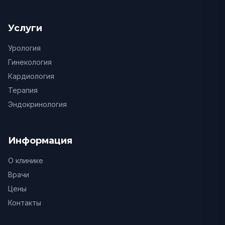
Услуги
Урология
Гинекология
Кардиология
Терапия
Эндокринология
Информация
О клинике
Врачи
Цены
Контакты