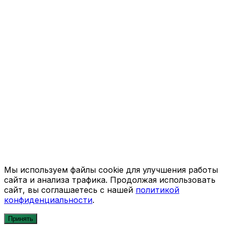
Мы используем файлы cookie для улучшения работы
сайта и анализа трафика. Продолжая использовать
сайт, вы соглашаетесь с нашей
политикой
конфиденциальности
.
Принять