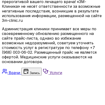
прерогативой вашего лечащего врача! «3М-
Клиника» не несёт ответственности за возможные
негативные последствия, возникшие в результате
использования информации, размещенной на сайте
3m-clinic.ru
Администрация клиники принимает все меры по
своевременному обновлению размещенного на
сайте прайс-листа, однако во избежание
возможных недоразумений, советуем уточнять
стоимость услуг в регистратуре по телефону +7
(968) 003-06-02. Размещенный прайс не является
офертой. Медицинские услуги оказываются на
основании договора.
Врачи
Услуги
Запись