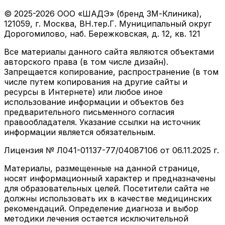
© 2025-2026 ООО «ШАДЭ» (бренд 3М-Клиника),
121059, г. Москва, ВН.тер.Г. Муниципальный округ
Дорогомилово, наб. Бережковская, д. 12, кв. 121
Все материалы данного сайта являются объектами
авторского права (в том числе дизайн).
Запрещается копирование, распространение (в том
числе путем копирования на другие сайты и
ресурсы в Интернете) или любое иное
использование информации и объектов без
предварительного письменного согласия
правообладателя. Указание ссылки на источник
информации является обязательным.
Лицензия № Л041-01137-77/04087106 от 06.11.2025 г.
Материалы, размещенные на данной странице,
носят информационный характер и предназначены
для образовательных целей. Посетители сайта не
должны использовать их в качестве медицинских
рекомендаций. Определение диагноза и выбор
методики лечения остается исключительной