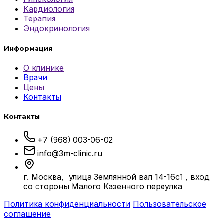
Кардиология
Терапия
Эндокринология
Информация
О клинике
Врачи
Цены
Контакты
Контакты
+7 (968) 003-06-02
info@3m-clinic.ru
г. Москва, улица Землянной вал 14-16с1 , вход
со стороны Малого Казенного переулка
Политика конфиденциальности
Пользовательское
соглашение